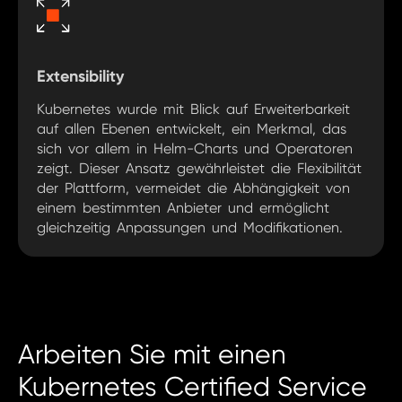
Extensibility
Kubernetes wurde mit Blick auf Erweiterbarkeit
auf allen Ebenen entwickelt, ein Merkmal, das
sich vor allem in Helm-Charts und Operatoren
zeigt. Dieser Ansatz gewährleistet die Flexibilität
der Plattform, vermeidet die Abhängigkeit von
einem bestimmten Anbieter und ermöglicht
gleichzeitig Anpassungen und Modifikationen.
Arbeiten Sie mit einen
Kubernetes Certified Service