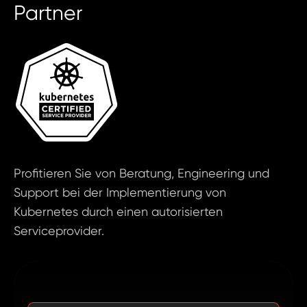
Partner
Profitieren Sie von Beratung, Engineering und
Support bei der Implementierung von
Kubernetes durch einen autorisierten
Serviceprovider.