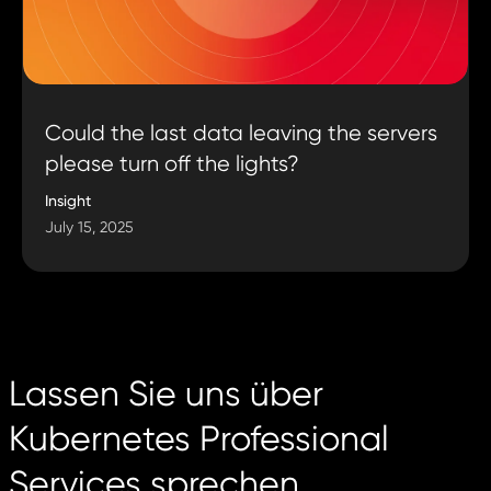
Could the last data leaving the servers
please turn off the lights?
Insight
July 15, 2025
Lassen Sie uns über
Kubernetes Professional
Services sprechen