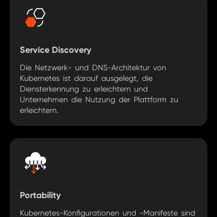
Service Discovery
Die Netzwerk- und DNS-Architektur von
Kubernetes ist darauf ausgelegt, die
Diensterkennung zu erleichtern und
Unternehmen die Nutzung der Plattform zu
erleichtern.
Portability
Kubernetes-Konfigurationen und -Manifeste sind