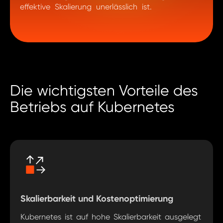
effektive Skalierung unerlässlich ist.
Die wichtigsten Vorteile des
Betriebs auf Kubernetes
Skalierbarkeit und Kostenoptimierung
Kubernetes ist auf hohe Skalierbarkeit ausgelegt