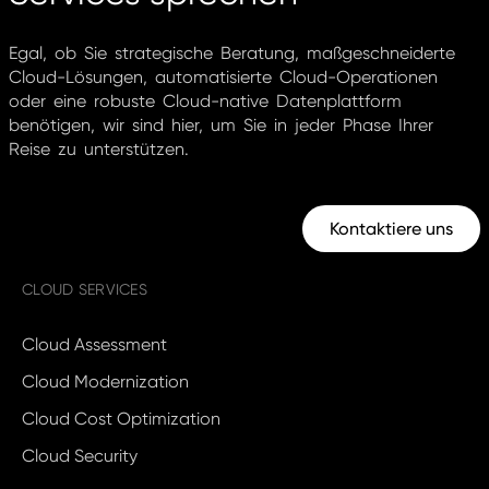
Egal, ob Sie strategische Beratung, maßgeschneiderte
Cloud-Lösungen, automatisierte Cloud-Operationen
oder eine robuste Cloud-native Datenplattform
benötigen, wir sind hier, um Sie in jeder Phase Ihrer
Reise zu unterstützen.
Kontaktiere uns
CLOUD SERVICES
Cloud Assessment
Cloud Modernization
Cloud Cost Optimization
Cloud Security