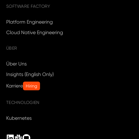
SOFTWARE FACTORY
Platform Engineering
Cloud Native Engineering
ÜBER
Über Uns
Insights (English Only)
Karriere
Hiring
TECHNOLOGIEN
Kubernetes