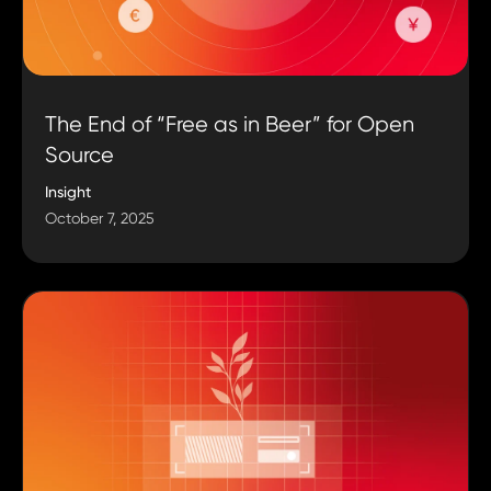
The End of “Free as in Beer” for Open
Source
Insight
October 7, 2025