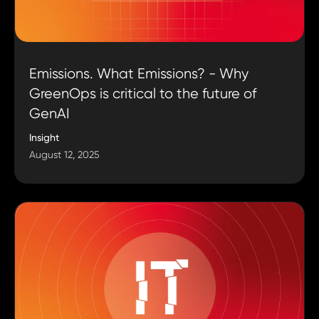
Emissions. What Emissions? - Why
GreenOps is critical to the future of
GenAI
Insight
August 12, 2025