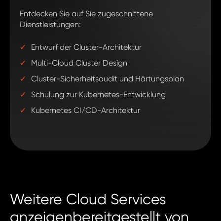
Entdecken Sie auf Sie zugeschnittene
Dienstleistungen:
✓
Entwurf der Cluster-Architektur
✓
Multi-Cloud Cluster Design
✓
Cluster-Sicherheitsaudit und Härtungsplan
✓
Schulung zur Kubernetes-Entwicklung
✓
Kubernetes CI/CD-Architektur
Weitere Cloud Services
anzeigenbereitgestellt von