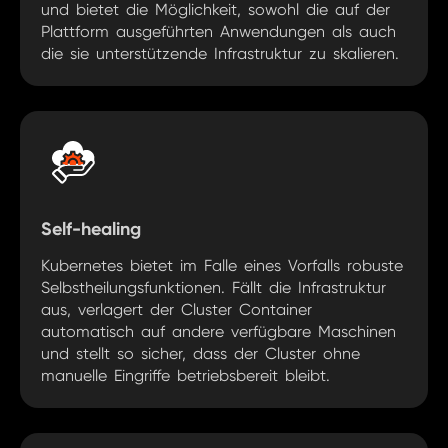
und bietet die Möglichkeit, sowohl die auf der
Plattform ausgeführten Anwendungen als auch
die sie unterstützende Infrastruktur zu skalieren.
Self-healing
Kubernetes bietet im Falle eines Vorfalls robuste
Selbstheilungsfunktionen. Fällt die Infrastruktur
aus, verlagert der Cluster Container
automatisch auf andere verfügbare Maschinen
und stellt so sicher, dass der Cluster ohne
manuelle Eingriffe betriebsbereit bleibt.