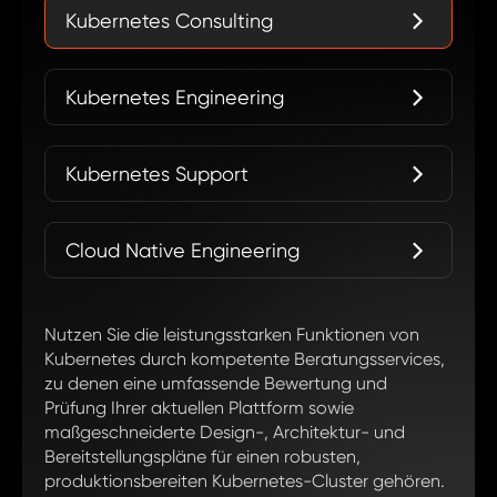
Kubernetes Consulting
Kubernetes Engineering
Kubernetes Support
Cloud Native Engineering
Nutzen Sie die leistungsstarken Funktionen von
Kubernetes durch kompetente Beratungsservices,
zu denen eine umfassende Bewertung und
Prüfung Ihrer aktuellen Plattform sowie
maßgeschneiderte Design-, Architektur- und
Bereitstellungspläne für einen robusten,
produktionsbereiten Kubernetes-Cluster gehören.