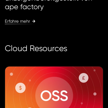
ape factory
Erfahre mehr
Cloud Resources