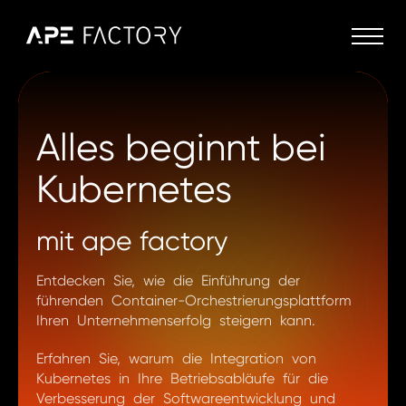
Alles beginnt bei
Kubernetes
mit ape factory
Entdecken Sie, wie die Einführung der
führenden Container-Orchestrierungsplattform
Ihren Unternehmenserfolg steigern kann.
Erfahren Sie, warum die Integration von
Kubernetes in Ihre Betriebsabläufe für die
Verbesserung der Softwareentwicklung und